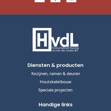
Diensten & producten
Kozijnen, ramen & deuren
Houtskeletbouw
Speciale projecten
Handige links