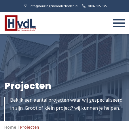
info@huizingenvanderlinden.nl
0186 685 975
Projecten
Bekijk een aantal projecten waar wij gespecialiseerd
in zijn. Groot of klein project? wij kunnen je helpen.
Home
|
Projecten