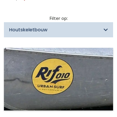
Filter op:
Houtskeletbouw