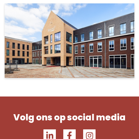
Volg ons op social media