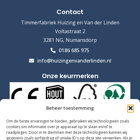
Contact
Timmerfabriek Huizing en Van der Linden
Voltastraat 2
3281 NG, Numansdorp
0186 685 975
info@huizingenvanderlinden.nl
Onze keurmerken
Beheer toestemming
Om de beste ervaringen te bieden, gebruiken wij technologieën zoals
cookies om informatie over je apparaat op te slaan en/of te
raadplegen. Door in te stemmen met deze technologieën kunnen wij
gegevens zoals surfgedrag of unieke ID's op deze site verwerken. Als je