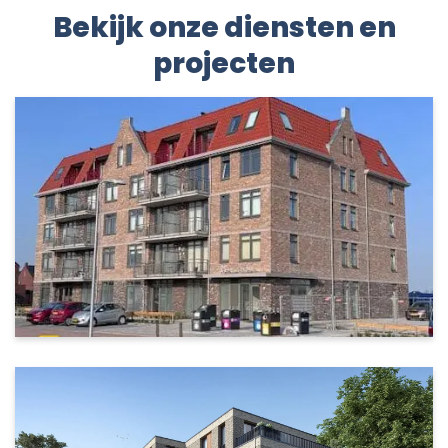
Bekijk onze diensten en
projecten