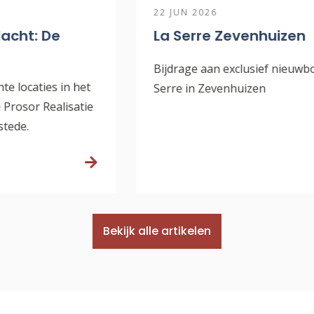
22 JUN 2026
La Serre Zevenhuizen
Bijdrage aan exclusief nieuwbouwproject La
Serre in Zevenhuizen
Bekijk alle artikelen