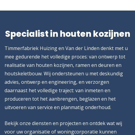
Specialist in houten kozijnen
Timmerfabriek Huizing en Van der Linden denkt met u
mee gedurende het volledige proces: van ontwerp tot
realisatie van houten kozijnen, ramen en deuren en
houtskeletbouw. Wij ondersteunen u met deskundig
advies, ontwerp en engineering, en verzorgen
daarnaast het volledige traject: van inmeten en
produceren tot het aanbrengen, beglazen en het
uitvoeren van service en planmatig onderhoud.
Bekijk onze diensten en projecten en ontdek wat wij
voor uw organisatie of woningcorporatie kunnen