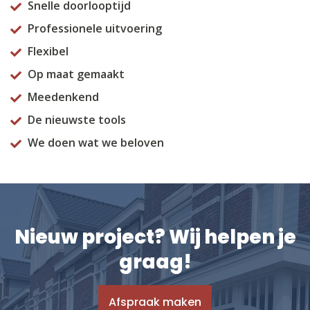
Snelle doorlooptijd
Professionele uitvoering
Flexibel
Op maat gemaakt
Meedenkend
De nieuwste tools
We doen wat we beloven
Nieuw project? Wij helpen je
graag!
Afspraak maken