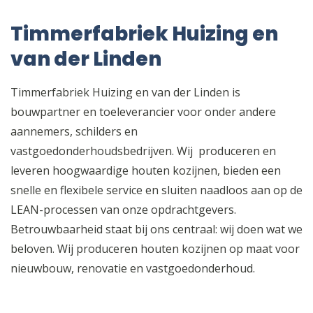
Timmerfabriek Huizing en
van der Linden
Timmerfabriek Huizing en van der Linden is
bouwpartner en toeleverancier voor onder andere
aannemers, schilders en
vastgoedonderhoudsbedrijven. Wij produceren en
leveren hoogwaardige houten kozijnen, bieden een
snelle en flexibele service en sluiten naadloos aan op de
LEAN-processen van onze opdrachtgevers.
Betrouwbaarheid staat bij ons centraal: wij doen wat we
beloven. Wij produceren houten kozijnen op maat voor
nieuwbouw, renovatie en vastgoedonderhoud.