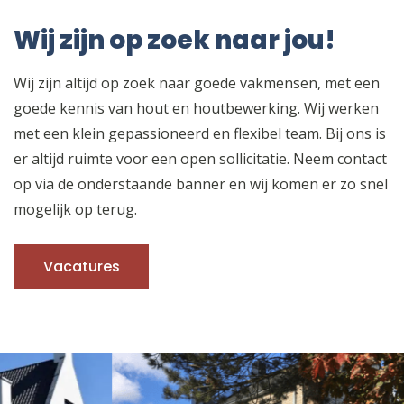
Wij zijn op zoek naar jou!
Wij zijn altijd op zoek naar goede vakmensen, met een
goede kennis van hout en houtbewerking. Wij werken
met een klein gepassioneerd en flexibel team. Bij ons is
er altijd ruimte voor een open sollicitatie. Neem contact
op via de onderstaande banner en wij komen er zo snel
mogelijk op terug.
Vacatures