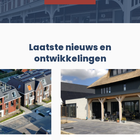
Laatste nieuws en
ontwikkelingen