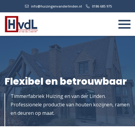
info@huizingenvanderlinden.nl
0186 685 975
Flexibel en betrouwbaar
Timmerfabriek Huizing en van der Linden.
Professionele productie van houten kozijnen, ramen
en deuren op maat.