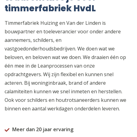
timmerfabriek HvdL
Timmerfabriek Huizing en Van der Linden is
bouwpartner en toeleverancier voor onder andere
aannemers, schilders, en
vastgoedonderhoudsbedrijven. We doen wat we
beloven, en beloven wat we doen. We draaien één op
één mee in de Leanprocessen van onze
opdrachtgevers. Wij zijn flexibel en kunnen snel
acteren. Bij woninginbraak, brand of andere
calamiteiten kunnen we snel inmeten en herstellen.
Ook voor schilders en houtrotsaneerders kunnen we
binnen een aantal werkdagen onderdelen leveren.
Meer dan 20 jaar ervaring