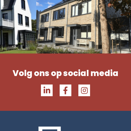
Volg ons op social media