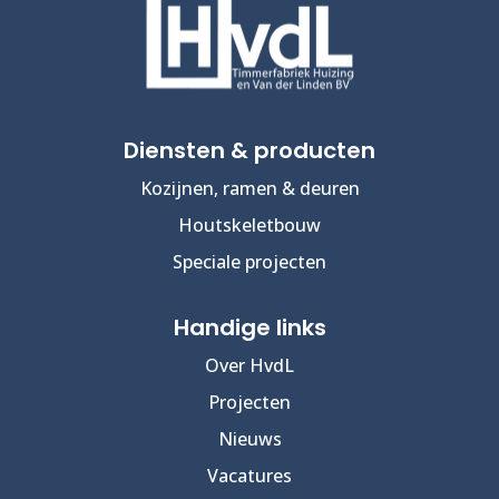
Diensten & producten
Kozijnen, ramen & deuren
Houtskeletbouw
Speciale projecten
Handige links
Over HvdL
Projecten
Nieuws
Vacatures