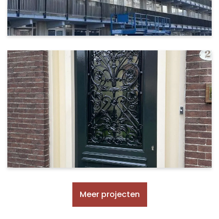
Meer projecten