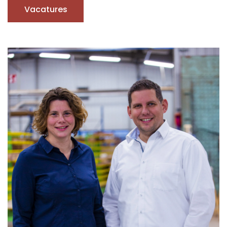
Vacatures