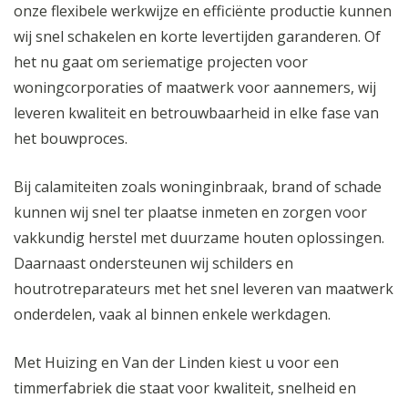
onze flexibele werkwijze en efficiënte productie kunnen
wij snel schakelen en korte levertijden garanderen. Of
het nu gaat om seriematige projecten voor
woningcorporaties of maatwerk voor aannemers, wij
leveren kwaliteit en betrouwbaarheid in elke fase van
het bouwproces.
Bij calamiteiten zoals woninginbraak, brand of schade
kunnen wij snel ter plaatse inmeten en zorgen voor
vakkundig herstel met duurzame houten oplossingen.
Daarnaast ondersteunen wij schilders en
houtrotreparateurs met het snel leveren van maatwerk
onderdelen, vaak al binnen enkele werkdagen.
Met Huizing en Van der Linden kiest u voor een
timmerfabriek die staat voor kwaliteit, snelheid en