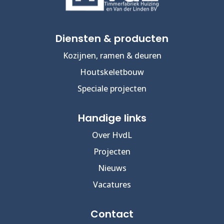
Diensten & producten
Kozijnen, ramen & deuren
Houtskeletbouw
Speciale projecten
Handige links
Over HvdL
Projecten
Nieuws
Vacatures
Contact