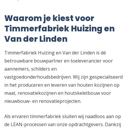
Waarom je kiest voor
Timmerfabriek Huizing en
Van der Linden
Timmerfabriek Huizing en Van der Linden is dé
betrouwbare bouwpartner en toeleverancier voor
aannemers, schilders en
vastgoedonderhoudsbedrijven. Wij zijn gespecialiseerd
in het produceren en leveren van houten kozijnen op
maat, renovatiekozijnen en houtskeletbouw voor
nieuwbouw- en renovatieprojecten.
Als ervaren timmerfabriek sluiten wij naadloos aan op
de LEAN-processen van onze opdrachtgevers. Dankzij