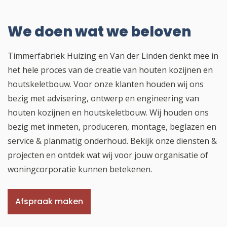
We doen wat we beloven
Timmerfabriek Huizing en Van der Linden denkt mee in
het hele proces van de creatie van houten kozijnen en
houtskeletbouw. Voor onze klanten houden wij ons
bezig met advisering, ontwerp en engineering van
houten kozijnen en houtskeletbouw. Wij houden ons
bezig met inmeten, produceren, montage, beglazen en
service & planmatig onderhoud. Bekijk onze diensten &
projecten en ontdek wat wij voor jouw organisatie of
woningcorporatie kunnen betekenen.
Afspraak maken