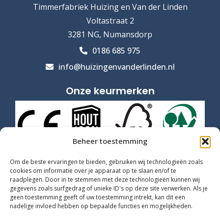
Timmerfabriek Huizing en Van der Linden
Voltastraat 2
3281 NG, Numansdorp
0186 685 975
info@huizingenvanderlinden.nl
Onze keurmerken
Beheer toestemming
Om de beste ervaringen te bieden, gebruiken wij technologieën zoals
cookies om informatie over je apparaat op te slaan en/of te
raadplegen. Door in te stemmen met deze technologieën kunnen wij
gegevens zoals surfgedrag of unieke ID's op deze site verwerken. Als je
geen toestemming geeft of uw toestemming intrekt, kan dit een
nadelige invloed hebben op bepaalde functies en mogelijkheden.