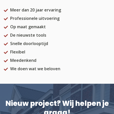
Meer dan 20 jaar ervaring
Professionele uitvoering
Op maat gemaakt
De nieuwste tools
Snelle doorlooptijd
Flexibel
Meedenkend
We doen wat we beloven
Nieuw project? Wij helpen je
graag!