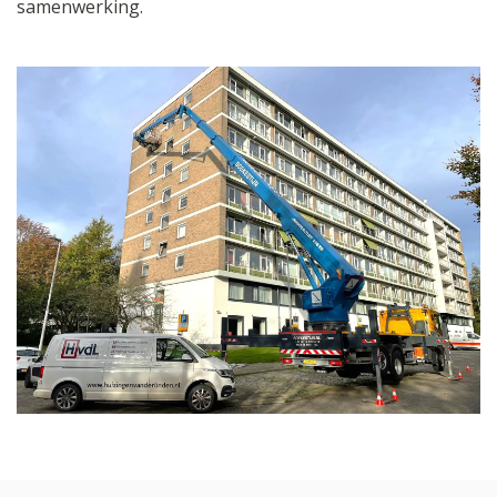
samenwerking.