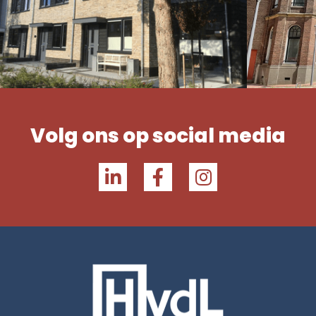
Volg ons op social media