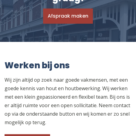
Afspraak maken
Werken bij ons
Wij zijn altijd op zoek naar goede vakmensen, met een
goede kennis van hout en houtbewerking. Wij werken
met een klein gepassioneerd en flexibel team. Bij ons is
er altijd ruimte voor een open sollicitatie. Neem contact
op via de onderstaande button en wij komen er zo snel
mogelijk op terug.