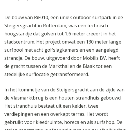
De bouw van RiF010, een uniek outdoor surfpark in de
Steigersgracht in Rotterdam, was een technisch
hoogstandje dat golven tot 1,6 meter creëert in het
stadscentrum. Het project omvat een 130 meter lange
surfpool met acht golfslagkamers en een aangelegd
strandje. De bouw, uitgevoerd door Mobilis BV, heeft
de gracht tussen de Markthal en de Blaak tot een
stedelijke surflocatie getransformeerd.
In het kommetje van de Steigersgracht aan de zijde van
de Vlasmarktbrug is een houten strandhuis gebouwd.
Het strandhuis bestaat uit een kelder, twee
verdiepingen en een overkapt terras. Het wordt
gebruikt voor kleedruimte, horeca en als surfshop. De