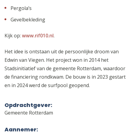
Pergola’s
Gevelbekleding
Kijk op:
www.rif010.nl
.
Het idee is ontstaan uit de persoonlijke droom van
Edwin van Viegen. Het project won in 2014 het
Stadsinitiatief van de gemeente Rotterdam, waardoor
de financiering rondkwam. De bouw is in 2023 gestart
en in 2024 werd de surfpool geopend.
Opdrachtgever:
Gemeente Rotterdam
Aannemer: