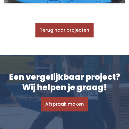
Terug naar projecten
Een vergelijkbaar project?
Wij helpen je graag!
Afspraak maken