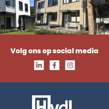
Volg ons op social media