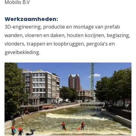
Mobilis B.V
Werkzaamheden:
3D-engineering, productie en montage van prefab
wanden, vloeren en daken, houten kozijnen, beglazing,
vlonders, trappen en loopbruggen, pergola's en
gevelbekleding.