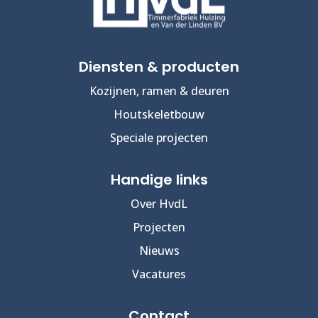
Diensten & producten
Kozijnen, ramen & deuren
Houtskeletbouw
Speciale projecten
Handige links
Over HvdL
Projecten
Nieuws
Vacatures
Contact