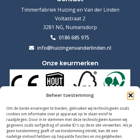
Timmerfabriek Huizing en Van der Linden
Voltastraat 2
3281 NG, Numansdorp
0186 685 975
info@huizingenvanderlinden.nl
Onze keurmerken
Beheer toestemming
Om de beste ervaringen te bieden, gebruiken wij technologieën zoals
cookies om informatie over je apparaat op te slaan en/of te
raadplegen. Door in te stemmen met deze technologieën kunnen wij
gegevens zoals surfgedrag of unieke ID's op deze site verwerken. Als je
geen toestemming geeft of uw toestemming intrekt, kan dit een
nadelige invloed hebben op bepaalde functies en mogelijkheden.