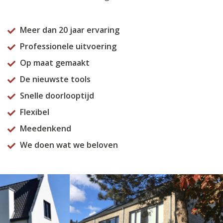
Meer dan 20 jaar ervaring
Professionele uitvoering
Op maat gemaakt
De nieuwste tools
Snelle doorlooptijd
Flexibel
Meedenkend
We doen wat we beloven