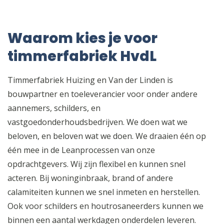
Waarom kies je voor
timmerfabriek HvdL
Timmerfabriek Huizing en Van der Linden is
bouwpartner en toeleverancier voor onder andere
aannemers, schilders, en
vastgoedonderhoudsbedrijven. We doen wat we
beloven, en beloven wat we doen. We draaien één op
één mee in de Leanprocessen van onze
opdrachtgevers. Wij zijn flexibel en kunnen snel
acteren. Bij woninginbraak, brand of andere
calamiteiten kunnen we snel inmeten en herstellen.
Ook voor schilders en houtrosaneerders kunnen we
binnen een aantal werkdagen onderdelen leveren.