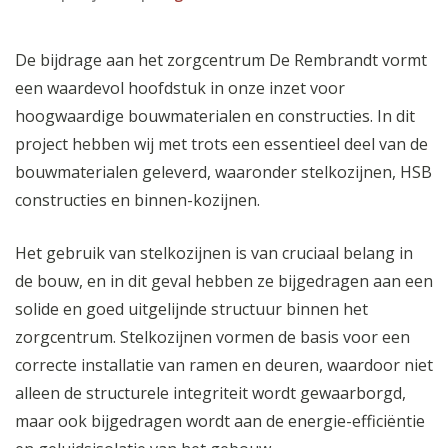
De bijdrage aan het zorgcentrum De Rembrandt vormt
een waardevol hoofdstuk in onze inzet voor
hoogwaardige bouwmaterialen en constructies. In dit
project hebben wij met trots een essentieel deel van de
bouwmaterialen geleverd, waaronder stelkozijnen, HSB
constructies en binnen-kozijnen.
Het gebruik van stelkozijnen is van cruciaal belang in
de bouw, en in dit geval hebben ze bijgedragen aan een
solide en goed uitgelijnde structuur binnen het
zorgcentrum. Stelkozijnen vormen de basis voor een
correcte installatie van ramen en deuren, waardoor niet
alleen de structurele integriteit wordt gewaarborgd,
maar ook bijgedragen wordt aan de energie-efficiëntie