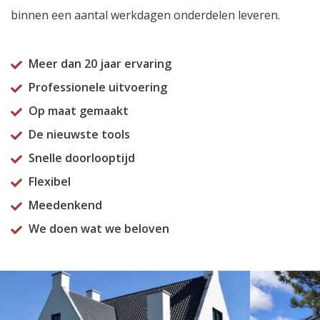
binnen een aantal werkdagen onderdelen leveren.
Meer dan 20 jaar ervaring
Professionele uitvoering
Op maat gemaakt
De nieuwste tools
Snelle doorlooptijd
Flexibel
Meedenkend
We doen wat we beloven