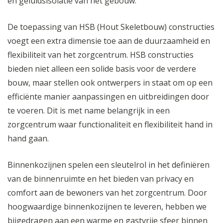
en geluidsisolatie van het gebouw.
De toepassing van HSB (Hout Skeletbouw) constructies
voegt een extra dimensie toe aan de duurzaamheid en
flexibiliteit van het zorgcentrum. HSB constructies
bieden niet alleen een solide basis voor de verdere
bouw, maar stellen ook ontwerpers in staat om op een
efficiënte manier aanpassingen en uitbreidingen door
te voeren. Dit is met name belangrijk in een
zorgcentrum waar functionaliteit en flexibiliteit hand in
hand gaan.
Binnenkozijnen spelen een sleutelrol in het definiëren
van de binnenruimte en het bieden van privacy en
comfort aan de bewoners van het zorgcentrum. Door
hoogwaardige binnenkozijnen te leveren, hebben we
bijgedragen aan een warme en gastvrije sfeer binnen