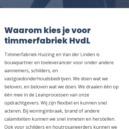
Waarom kies je voor
timmerfabriek HvdL
Timmerfabriek Huizing en Van der Linden is
bouwpartner en toeleverancier voor onder andere
aannemers, schilders, en
vastgoedonderhoudsbedrijven. We doen wat we
beloven, en beloven wat we doen. We draaien één op
één mee in de Leanprocessen van onze
opdrachtgevers. Wij zijn flexibel en kunnen snel
acteren. Bij woninginbraak, brand of andere
calamiteiten kunnen we snel inmeten en herstellen.
Ook voor schilders en houtrosaneerders kunnen we