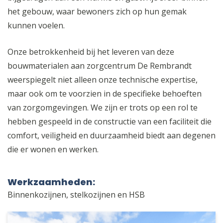
het gebouw, waar bewoners zich op hun gemak
kunnen voelen.
Onze betrokkenheid bij het leveren van deze
bouwmaterialen aan zorgcentrum De Rembrandt
weerspiegelt niet alleen onze technische expertise,
maar ook om te voorzien in de specifieke behoeften
van zorgomgevingen. We zijn er trots op een rol te
hebben gespeeld in de constructie van een faciliteit die
comfort, veiligheid en duurzaamheid biedt aan degenen
die er wonen en werken.
Werkzaamheden:
Binnenkozijnen, stelkozijnen en HSB