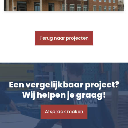
Terug naar projecten
Een vergelijkbaar project?
Wij helpen je graag!
Afspraak maken