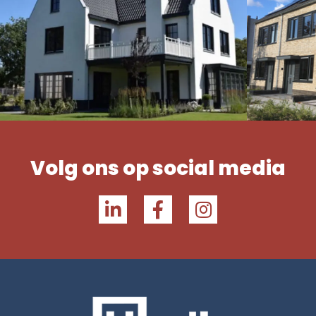
Volg ons op social media