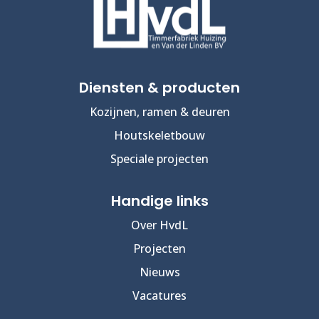
Diensten & producten
Kozijnen, ramen & deuren
Houtskeletbouw
Speciale projecten
Handige links
Over HvdL
Projecten
Nieuws
Vacatures